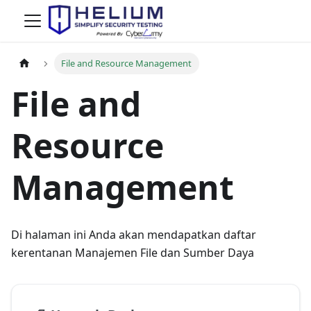
File and Resource Management
File and
Resource
Management
Di halaman ini Anda akan mendapatkan daftar
kerentanan Manajemen File dan Sumber Daya