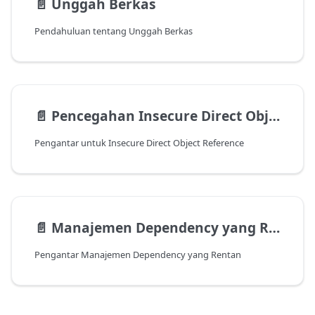
📄️
Unggah Berkas
Pendahuluan tentang Unggah Berkas
📄️
Pencegahan Insecure Direct Object Reference
Pengantar untuk Insecure Direct Object Reference
📄️
Manajemen Dependency yang Rentan
Pengantar Manajemen Dependency yang Rentan